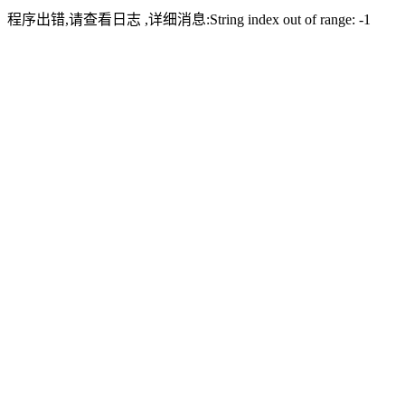
程序出错,请查看日志 ,详细消息:String index out of range: -1